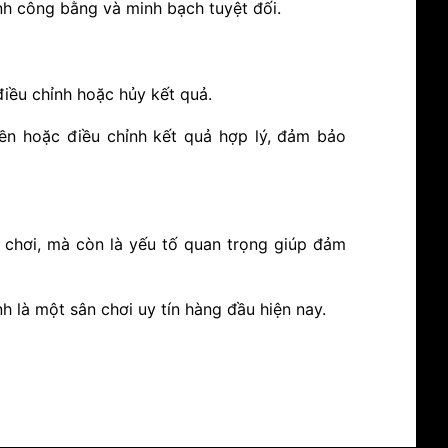
h công bằng và minh bạch tuyệt đối.
điều chỉnh hoặc hủy kết quả.
iền hoặc điều chỉnh kết quả hợp lý, đảm bảo
 chơi, mà còn là yếu tố quan trọng giúp đảm
 là một sân chơi uy tín hàng đầu hiện nay.