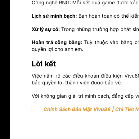
Công nghệ RNG: Mỗi kết quả game được xác đ
Lịch sử minh bạch:
Bạn hoàn toàn có thể kiểm 
Xử lý sự cố:
Trong những trường hợp phát sinh
Hoàn trả công bằng:
Tuỳ thuộc vào bằng ch
quyền lợi cho anh em.
Lời kết
Việc nắm rõ các điều khoản điều kiện Vivu8
bảo quyền lợi thành viên được bảo vệ.
Với không gian giải trí minh bạch, đẳng cấp 
Chính Sách Bảo Mật Vivu88 | Chi Tiết 