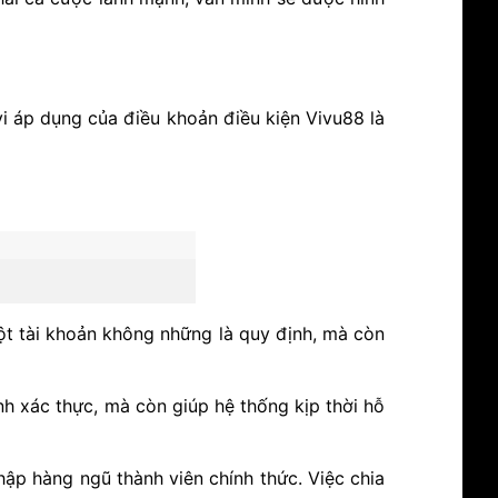
vi áp dụng của điều khoản điều kiện Vivu88 là
ột tài khoản không những là quy định, mà còn
nh xác thực, mà còn giúp hệ thống kịp thời hỗ
hập hàng ngũ thành viên chính thức. Việc chia