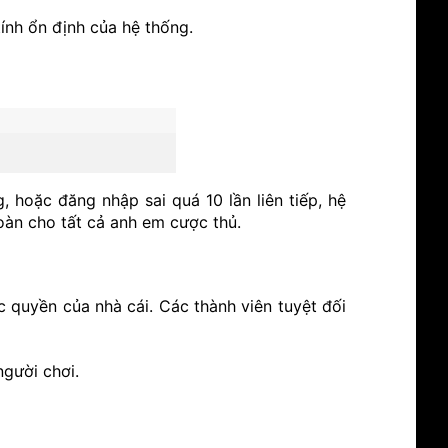
ính ổn định của hệ thống.
 hoặc đăng nhập sai quá 10 lần liên tiếp, hệ
oàn cho tất cả anh em cược thủ.
c quyền của nhà cái. Các thành viên tuyệt đối
gười chơi.