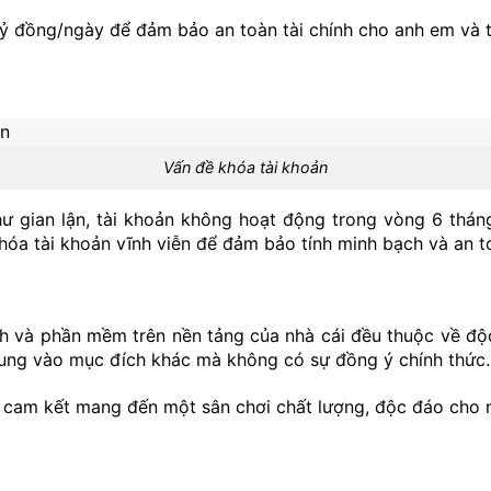
ỷ đồng/ngày để đảm bảo an toàn tài chính cho anh em và t
Vấn đề khóa tài khoản
ư gian lận, tài khoản không hoạt động trong vòng 6 tháng,
óa tài khoản vĩnh viễn để đảm bảo tính minh bạch và an t
nh và phần mềm trên nền tảng của nhà cái đều thuộc về độ
 dung vào mục đích khác mà không có sự đồng ý chính thức.
 cam kết mang đến một sân chơi chất lượng, độc đáo cho n