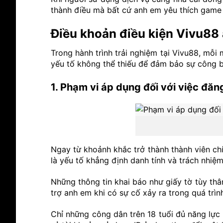
thành điều mà bất cứ anh em yêu thích game
Điều khoản điều kiện Vivu88
Trong hành trình trải nghiệm tại Vivu88, mỗi
yếu tố không thể thiếu để đảm bảo sự công b
1. Phạm vi áp dụng đối với việc đăn
Ngay từ khoảnh khắc trở thành thành viên ch
là yếu tố khẳng định danh tính và trách nhiệ
Những thông tin khai báo như giấy tờ tùy thâ
trợ anh em khi có sự cố xảy ra trong quá trìn
Chỉ những công dân trên 18 tuổi đủ năng lực 