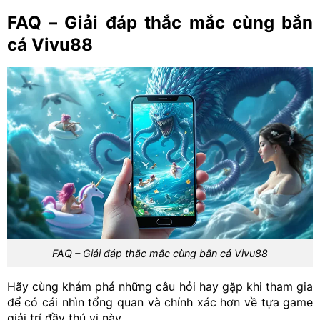
FAQ – Giải đáp thắc mắc cùng bắn
cá Vivu88
FAQ – Giải đáp thắc mắc cùng bắn cá Vivu88
Hãy cùng khám phá những câu hỏi hay gặp khi tham gia
để có cái nhìn tổng quan và chính xác hơn về tựa game
giải trí đầy thú vị này.