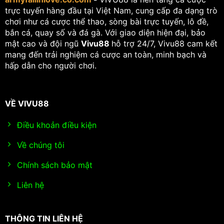
trực tuyến hàng đầu tại Việt Nam, cung cấp đa dạng trò
chơi như cá cược thể thao, sòng bài trực tuyến, lô đề,
bắn cá, quay số và đá gà. Với giao diện hiện đại, bảo
mật cao và đội ngũ
Vivu88
hỗ trợ 24/7, Vivu88 cam kết
mang đến trải nghiệm cá cược an toàn, minh bạch và
hấp dẫn cho người chơi.
VỀ VIVU88
Điều khoản điều kiện
Về chúng tôi
Chính sách bảo mật
Liên hệ
THÔNG TIN LIÊN HỆ