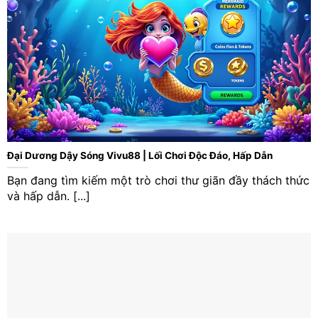
Đại Dương Dậy Sóng Vivu88 | Lối Chơi Độc Đáo, Hấp Dẫn
Bạn đang tìm kiếm một trò chơi thư giãn đầy thách thức
và hấp dẫn. [...]