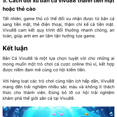
5. Cách đổi xu bắn cá vivu88 thành tiền mặt
hoặc thẻ cào
Tất nhiên, game thủ có thể đổi xu nhận được từ bắn cá
sang tiền mặt, thẻ điện thoại, thậm chí kể cả tiền mặt.
Vivu88 cam kết quy trình đổi thưởng nhanh chóng, an
toàn, giúp anh em an tâm tận hưởng tựa game.
Kết luận
Bắn Cá Vivu88 là một lựa chọn tuyệt vời cho những ai
mong muốn một trò chơi cá cược online thú vị, kết hợp
được niềm đam mê cùng cơ hội kiếm tiền.
Với hàng loạt các trò chơi cùng tiện ích hấp dẫn, Vivu88
mang đến trải nghiệm nhiều sắc màu và không ít thách
thức cho thành viên. Đừng bỏ lỡ cơ hội trải nghiệm
khám phá thế giới săn cá tại Vivu88.