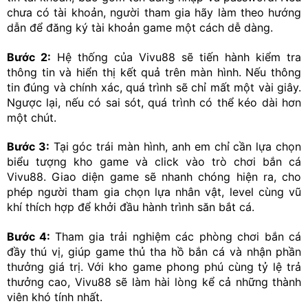
chưa có tài khoản, người tham gia hãy làm theo hướng
dẫn để đăng ký tài khoản game một cách dễ dàng.
Bước 2:
Hệ thống của Vivu88 sẽ tiến hành kiểm tra
thông tin và hiển thị kết quả trên màn hình. Nếu thông
tin đúng và chính xác, quá trình sẽ chỉ mất một vài giây.
Ngược lại, nếu có sai sót, quá trình có thể kéo dài hơn
một chút.
Bước 3:
Tại góc trái màn hình, anh em chỉ cần lựa chọn
biểu tượng kho game và click vào trò chơi bắn cá
Vivu88. Giao diện game sẽ nhanh chóng hiện ra, cho
phép người tham gia chọn lựa nhân vật, level cùng vũ
khí thích hợp để khởi đầu hành trình săn bắt cá.
Bước 4:
Tham gia trải nghiệm các phòng chơi bắn cá
đầy thú vị, giúp game thủ tha hồ bắn cá và nhận phần
thưởng giá trị. Với kho game phong phú cùng tỷ lệ trả
thưởng cao, Vivu88 sẽ làm hài lòng kể cả những thành
viên khó tính nhất.