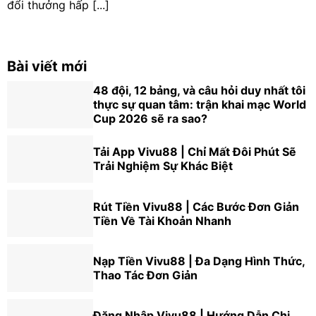
đổi thưởng hấp [...]
Bài viết mới
48 đội, 12 bảng, và câu hỏi duy nhất tôi
thực sự quan tâm: trận khai mạc World
Cup 2026 sẽ ra sao?
Tải App Vivu88 | Chỉ Mất Đôi Phút Sẽ
Trải Nghiệm Sự Khác Biệt
Rút Tiền Vivu88 | Các Bước Đơn Giản
Tiền Về Tài Khoản Nhanh
Nạp Tiền Vivu88 | Đa Dạng Hình Thức,
Thao Tác Đơn Giản
Đăng Nhập Vivu88 | Hướng Dẫn Chi