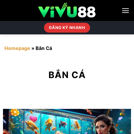
Bỏ
qua
nội
dung
ĐĂNG KÝ NHANH
Homepage
»
Bắn Cá
BẮN CÁ