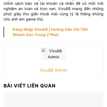
chính sách bảo vệ tài khoản cá nhân để có một trải
nghiệm an toàn và trọn vẹn. Vivu88 mang đến những
phút giây thư giãn thoải mái cùng tỷ lệ thắng khủng
cho anh em game thủ.
Đăng Nhập Vivu88 | Hướng Dẫn Chi Tiết
Nhanh Gọn Trong 2 Phút
Vivu88 Admin
BÀI VIẾT LIÊN QUAN