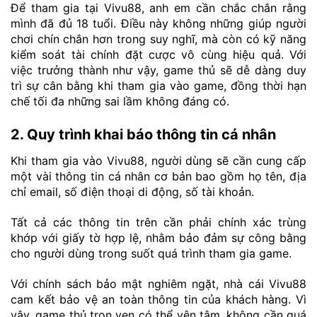
Để tham gia tại Vivu88, anh em cần chắc chắn rằng
mình đã đủ 18 tuổi. Điều này không những giúp người
chơi chín chắn hơn trong suy nghĩ, mà còn có kỹ năng
kiểm soát tài chính đặt cược vô cùng hiệu quả. Với
việc trưởng thành như vậy, game thủ sẽ dễ dàng duy
trì sự cân bằng khi tham gia vào game, đồng thời hạn
chế tối đa những sai lầm không đáng có.
2. Quy trình khai báo thông tin cá nhân
Khi tham gia vào Vivu88, người dùng sẽ cần cung cấp
một vài thông tin cá nhân cơ bản bao gồm họ tên, địa
chỉ email, số điện thoại di động, số tài khoản.
Tất cả các thông tin trên cần phải chính xác trùng
khớp với giấy tờ hợp lệ, nhằm bảo đảm sự công bằng
cho người dùng trong suốt quá trình tham gia game.
Với chính sách bảo mật nghiêm ngặt, nhà cái Vivu88
cam kết bảo vệ an toàn thông tin của khách hàng. Vì
vậy, game thủ trọn vẹn có thể yên tâm, không cần quá