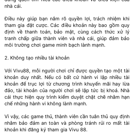
nhà cái.
Điều này giúp bạn nắm rõ quyền lợi, trách nhiệm khi
tham gia đặt cược. Các điều khoản này bao gồm quy
định về thanh toán, bảo mật, cùng cách thức xử lý
tranh chấp giữa thành viên và nhà cái, giúp đảm bảo
môi trường chơi game minh bạch lành mạnh.
2. Không tạo nhiều tài khoản
Với Vivu88, mỗi người chơi chỉ được quyền tạo một tài
khoản duy nhất. Nếu có bất cứ hành vi lập nhiều tài
khoản để trục lợi từ chương trình khuyến mãi hay lừa
đảo, tài khoản của người chơi sẽ lập tức bị khoá. Nhà
cái thực hiện quy trình kiểm duyệt chặt chẽ nhằm hạn
chế những hành vi không lành mạnh.
Vì vậy, các game thủ, thành viên cần tuân thủ quy định
nhằm bảo đảm an toàn và phòng tránh rủi ro mất tài
khoản khi đăng ký tham gia Vivu 88.