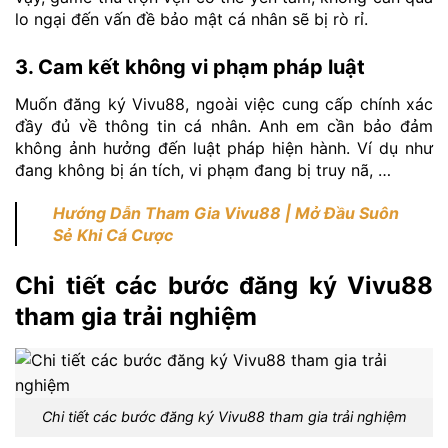
lo ngại đến vấn đề bảo mật cá nhân sẽ bị rò rỉ.
3. Cam kết không vi phạm pháp luật
Muốn đăng ký Vivu88, ngoài việc cung cấp chính xác
đầy đủ về thông tin cá nhân. Anh em cần bảo đảm
không ảnh hưởng đến luật pháp hiện hành. Ví dụ như
đang không bị án tích, vi phạm đang bị truy nã, …
Hướng Dẫn Tham Gia Vivu88 | Mở Đầu Suôn
Sẻ Khi Cá Cược
Chi tiết các bước đăng ký Vivu88
tham gia trải nghiệm
Chi tiết các bước đăng ký Vivu88 tham gia trải nghiệm