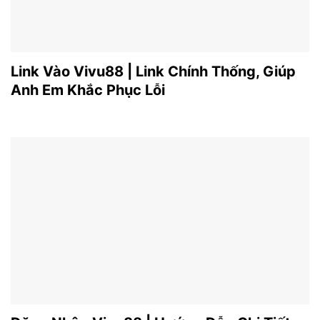
Link Vào Vivu88 | Link Chính Thống, Giúp
Anh Em Khắc Phục Lỗi