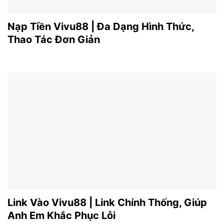
Nạp Tiền Vivu88 | Đa Dạng Hình Thức,
Thao Tác Đơn Giản
Link Vào Vivu88 | Link Chính Thống, Giúp
Anh Em Khắc Phục Lỗi