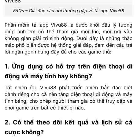
FAQs – Giải đáp câu hỏi thường gặp về tải app Vivu88
Phần mềm tải app Vivu88 là bước khởi đầu lý tưởng
giúp anh em có thể tham gia mọi lúc, mọi nơi vào
không gian giải trí sinh động. Dưới đây là những thắc
mắc phổ biến được hệ thống giải đáp, đem đến câu trả
lời ngắn gọn nhưng đầy đủ cho các game thủ:
1. Ứng dụng có hỗ trợ trên điện thoại di
động và máy tính hay không?
Tất nhiên rồi. Vivu88 phát triển phiên bản đặc biệt
dành riêng cho cả nền tảng điện thoại di động và máy
tính bảng, cho phép người tham gia có thể truy cập và
chơi game trên bất cứ thiết bị nào.
2. Có thể theo dõi kết quả và lịch sử cá
cược không?