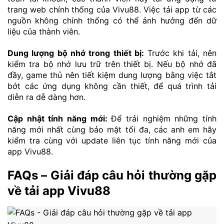
trang web chính thống của Vivu88. Việc tải app từ các
nguồn không chính thống có thể ảnh hưởng đến dữ
liệu của thành viên.
Dung lượng bộ nhớ trong thiết bị:
Trước khi tải, nên
kiểm tra bộ nhớ lưu trữ trên thiết bị. Nếu bộ nhớ đã
đầy, game thủ nên tiết kiệm dung lượng bằng việc tắt
bớt các ứng dụng không cần thiết, để quá trình tải
diễn ra dễ dàng hơn.
Cập nhật tính năng mới:
Để trải nghiệm những tính
năng mới nhất cùng bảo mật tối đa, các anh em hãy
kiểm tra cùng với update liên tục tính năng mới của
app Vivu88.
FAQs – Giải đáp câu hỏi thường gặp
về tải app Vivu88