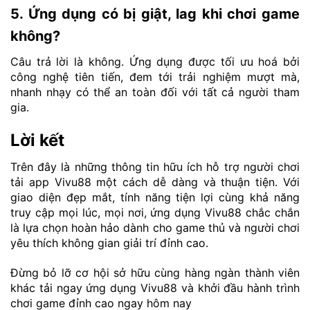
5. Ứng dụng có bị giật, lag khi chơi game
không?
Câu trả lời là không. Ứng dụng được tối ưu hoá bởi
công nghệ tiên tiến, đem tới trải nghiệm mượt mà,
nhanh nhạy có thể an toàn đối với tất cả người tham
gia.
Lời kết
Trên đây là những thông tin hữu ích hỗ trợ người chơi
tải app Vivu88 một cách dễ dàng và thuận tiện. Với
giao diện đẹp mắt, tính năng tiện lợi cùng khả năng
truy cập mọi lúc, mọi nơi, ứng dụng Vivu88 chắc chắn
là lựa chọn hoàn hảo dành cho game thủ và người chơi
yêu thích không gian giải trí đỉnh cao.
Đừng bỏ lỡ cơ hội sở hữu cùng hàng ngàn thành viên
khác tải ngay ứng dụng Vivu88 và khởi đầu hành trình
chơi game đỉnh cao ngay hôm nay