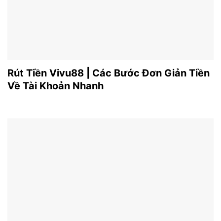
Rút Tiền Vivu88 | Các Bước Đơn Giản Tiền
Về Tài Khoản Nhanh