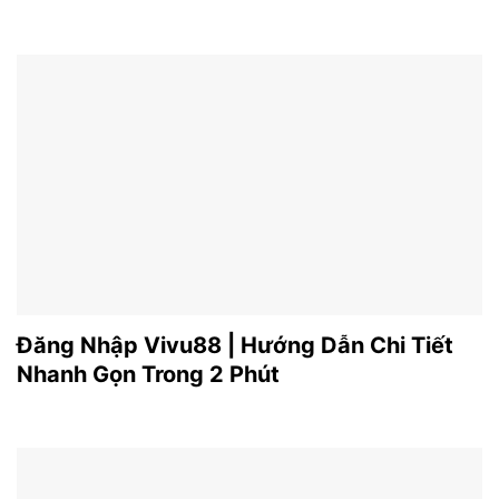
Đăng Nhập Vivu88 | Hướng Dẫn Chi Tiết
Nhanh Gọn Trong 2 Phút