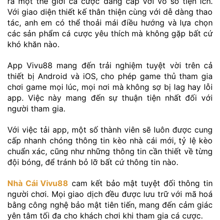
ra một thế giới cá cược đẳng cấp với vô số tiện ích.
Với giao diện thiết kế thân thiện cùng với dễ dàng thao
tác, anh em có thể thoải mái điều hướng và lựa chọn
các sản phẩm cá cược yêu thích mà không gặp bất cứ
khó khăn nào.
App Vivu88 mang đến trải nghiệm tuyệt vời trên cả
thiết bị Android và iOS, cho phép game thủ tham gia
chơi game mọi lúc, mọi nơi mà không sợ bị lag hay lỗi
app. Việc này mang đến sự thuận tiện nhất đối với
người tham gia.
Với việc tải app, một số thành viên sẽ luôn được cung
cấp nhanh chóng thông tin kèo nhà cái mới, tỷ lệ kèo
chuẩn xác, cũng như những thông tin cần thiết về từng
đội bóng, để tránh bỏ lỡ bất cứ thông tin nào.
Nhà Cái Vivu88
cam kết bảo mật tuyệt đối thông tin
người chơi. Mọi giao dịch đều được lưu trữ với mã hoá
bằng công nghệ bảo mật tiên tiến, mang đến cảm giác
yên tâm tối đa cho khách chơi khi tham gia cá cược.