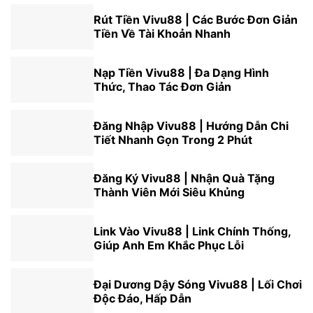
Rút Tiền Vivu88 | Các Bước Đơn Giản
Tiền Về Tài Khoản Nhanh
Nạp Tiền Vivu88 | Đa Dạng Hình
Thức, Thao Tác Đơn Giản
Đăng Nhập Vivu88 | Hướng Dẫn Chi
Tiết Nhanh Gọn Trong 2 Phút
Đăng Ký Vivu88 | Nhận Quà Tặng
Thành Viên Mới Siêu Khủng
Link Vào Vivu88 | Link Chính Thống,
Giúp Anh Em Khắc Phục Lỗi
Đại Dương Dậy Sóng Vivu88 | Lối Chơi
Độc Đáo, Hấp Dẫn