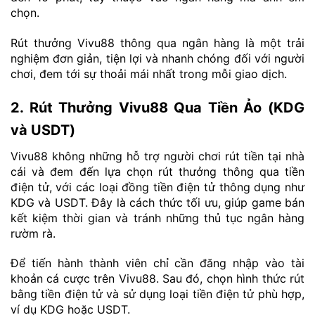
chọn.
Rút thưởng Vivu88 thông qua ngân hàng là một trải
nghiệm đơn giản, tiện lợi và nhanh chóng đối với người
chơi, đem tới sự thoải mái nhất trong mỗi giao dịch.
2. Rút Thưởng Vivu88 Qua Tiền Ảo (KDG
và USDT)
Vivu88 không những hỗ trợ người chơi rút tiền tại nhà
cái và đem đến lựa chọn rút thưởng thông qua tiền
điện tử, với các loại đồng tiền điện tử thông dụng như
KDG và USDT. Đây là cách thức tối ưu, giúp game bán
kết kiệm thời gian và tránh những thủ tục ngân hàng
rườm rà.
Để tiến hành thành viên chỉ cần đăng nhập vào tài
khoản cá cược trên Vivu88. Sau đó, chọn hình thức rút
bằng tiền điện tử và sử dụng loại tiền điện tử phù hợp,
ví dụ KDG hoặc USDT.