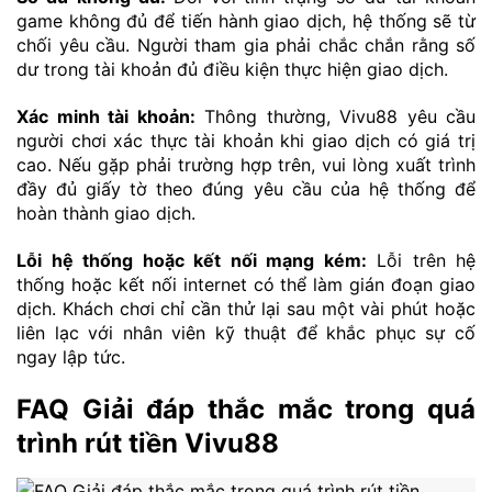
game không đủ để tiến hành giao dịch, hệ thống sẽ từ
chối yêu cầu. Người tham gia phải chắc chắn rằng số
dư trong tài khoản đủ điều kiện thực hiện giao dịch.
Xác minh tài khoản:
Thông thường, Vivu88 yêu cầu
người chơi xác thực tài khoản khi giao dịch có giá trị
cao. Nếu gặp phải trường hợp trên, vui lòng xuất trình
đầy đủ giấy tờ theo đúng yêu cầu của hệ thống để
hoàn thành giao dịch.
Lỗi hệ thống hoặc kết nối mạng kém:
Lỗi trên hệ
thống hoặc kết nối internet có thể làm gián đoạn giao
dịch. Khách chơi chỉ cần thử lại sau một vài phút hoặc
liên lạc với nhân viên kỹ thuật để khắc phục sự cố
ngay lập tức.
FAQ Giải đáp thắc mắc trong quá
trình rút tiền Vivu88