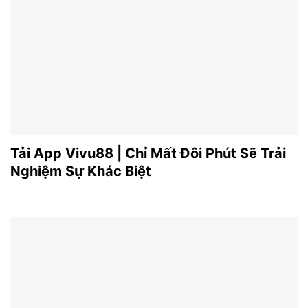
Tải App Vivu88 | Chỉ Mất Đôi Phút Sẽ Trải
Nghiệm Sự Khác Biệt