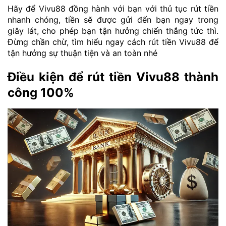
Hãy để Vivu88 đồng hành với bạn với thủ tục rút tiền
nhanh chóng, tiền sẽ được gửi đến bạn ngay trong
giây lát, cho phép bạn tận hưởng chiến thắng tức thì.
Đừng chần chừ, tìm hiểu ngay cách rút tiền Vivu88 để
tận hưởng sự thuận tiện và an toàn nhé
Điều kiện để rút tiền Vivu88 thành
công 100%