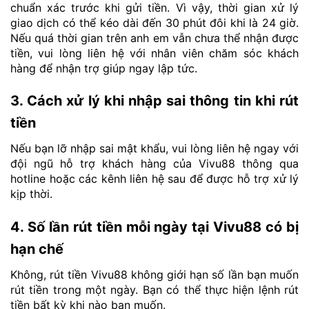
chuẩn xác trước khi gửi tiền. Vì vậy, thời gian xử lý
giao dịch có thể kéo dài đến 30 phút đôi khi là 24 giờ.
Nếu quá thời gian trên anh em vẫn chưa thể nhận được
tiền, vui lòng liên hệ với nhân viên chăm sóc khách
hàng để nhận trợ giúp ngay lập tức.
3. Cách xử lý khi nhập sai thông tin khi rút
tiền
Nếu bạn lỡ nhập sai mật khẩu, vui lòng liên hệ ngay với
đội ngũ hỗ trợ khách hàng của Vivu88 thông qua
hotline hoặc các kênh liên hệ sau để được hỗ trợ xử lý
kịp thời.
4. Số lần rút tiền mỗi ngày tại Vivu88 có bị
hạn chế
Không, rút tiền Vivu88 không giới hạn số lần bạn muốn
rút tiền trong một ngày. Bạn có thể thực hiện lệnh rút
tiền bất kỳ khi nào bạn muốn.