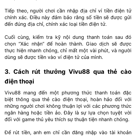
Tiếp theo, người chơi cần nhập địa chỉ ví tiền điện tử
chính xác. Điều này đảm bảo rằng số tiền sẽ được gửi
đến đúng địa chỉ, chính xác loại tiền điện tử.
Cuối cùng, kiểm tra kỹ nội dung thanh toán sau đó
chọn “Xác nhận” để hoàn thành. Giao dịch sẽ được
thực hiện nhanh chóng, chỉ mất một vài phút, và người
dùng sẽ được tiền vào ví điện tử của mình.
3. Cách rút thưởng Vivu88 qua thẻ cào
điện thoại
Vivu88 mang đến một phương thức thanh toán đặc
biệt thông qua thẻ cào điện thoại, hoàn hảo đối với
những người chơi không thuận lợi với các phương thức
ngân hàng hoặc tiền ảo. Đây là sự lựa chọn tuyệt vời
đối với game thủ yêu thích sự thuận tiện nhanh chóng.
Để rút tiền, anh em chỉ cần đăng nhập vào tài khoản