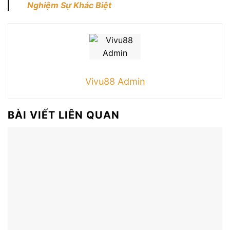
Nghiệm Sự Khác Biệt
Vivu88 Admin
BÀI VIẾT LIÊN QUAN