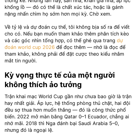
thống kê. Nhưng lần này, sân nhà, khán giả nhà, áp lực
khổng lồ — đó có thể là chất xúc tác, hoặc là gánh
nặng nhấn chìm họ sớm hơn mọi kỳ. Chờ xem.
Về tỷ lệ và dự đoán cụ thể, tôi không bịa số ra để viết
cho có. Nếu bạn muốn tham khảo thêm phân tích kèo
và các góc nhìn tổng hợp, có thể ghé qua trang
dự
đoán world cup 2026
để đọc thêm — nhớ là đọc để
tham khảo, không phải để đặt cược theo kiểu nhắm
mắt tin người.
Kỳ vọng thực tế của một người
không thích ảo tưởng
Trận khai mạc World Cup gần như chưa bao giờ là trận
hay nhất giải. Áp lực, hệ thống phòng thủ chặt, hai đội
đều sợ thua hơn muốn thắng — đó là công thức phổ
biến. 2022 mở màn bằng Qatar 0–1 Ecuador, chẳng ai
nhớ mãi. 2018 thì Nga đánh bại Saudi Arabia 5–0,
nhưng đó là ngoại lệ.