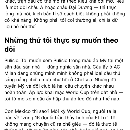
khác, trận đấu có thể mở ra theo kiểu khá cởi mở. Nếu
là một đội châu Á hoặc châu Đại Dương — thì thực
lòng mà nói, kịch bản tỉ số cách biệt không phải không
có khả năng. Không phải tôi coi thường ai, chỉ là dữ
liệu nó nói thế.
Những thứ tôi thực sự muốn theo
dõi
Pulisic. Tôi muốn xem Pulisic trong màu áo Mỹ tại một
sân đấu sân nhà — đúng nghĩa sân nhà. Cậu ấy ở AC
Milan đang chứng minh mình không phải loại cầu thủ
sáng nắng chiều mưa như hồi ở Chelsea. Nhưng đội
tuyển Mỹ và đội club là hai câu chuyện khác nhau
hoàn toàn. Áp lực khai mạc World Cup trên đất nhà —
tôi tò mò xem cậu ấy hấp thụ áp lực đó như thế nào.
Còn Mexico thì sao? Mỗi kỳ World Cup, người ta lại
bàn về “vòng 16 đội là trần thủy tinh của El Tri.” Tôi
không mang chuyện cũ ra chế giễu — đó là thực tế