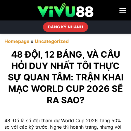
Bỏ
qua
nội
dung
ĐĂNG KÝ NHANH
Homepage
»
Uncategorized
48 ĐỘI, 12 BẢNG, VÀ CÂU
HỎI DUY NHẤT TÔI THỰC
SỰ QUAN TÂM: TRẬN KHAI
MẠC WORLD CUP 2026 SẼ
RA SAO?
48. Đó là số đội tham dự World Cup 2026, tăng 50%
so với các kỳ trước. Nghe thì hoành tráng, nhưng với