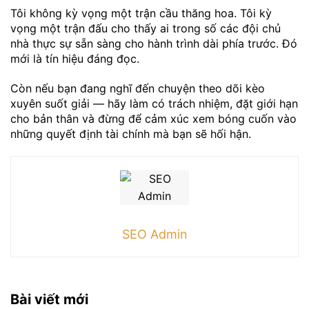
Tôi không kỳ vọng một trận cầu thăng hoa. Tôi kỳ
vọng một trận đấu cho thấy ai trong số các đội chủ
nhà thực sự sẵn sàng cho hành trình dài phía trước. Đó
mới là tín hiệu đáng đọc.
Còn nếu bạn đang nghĩ đến chuyện theo dõi kèo
xuyên suốt giải — hãy làm có trách nhiệm, đặt giới hạn
cho bản thân và đừng để cảm xúc xem bóng cuốn vào
những quyết định tài chính mà bạn sẽ hối hận.
SEO Admin
Bài viết mới