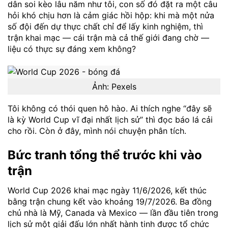
dân soi kèo lâu năm như tôi, con số đó đặt ra một câu
hỏi khó chịu hơn là cảm giác hồi hộp: khi mà một nửa
số đội đến dự thực chất chỉ để lấy kinh nghiệm, thì
trận khai mạc — cái trận mà cả thế giới đang chờ —
liệu có thực sự đáng xem không?
Ảnh: Pexels
Tôi không có thói quen hô hào. Ai thích nghe “đây sẽ
là kỳ World Cup vĩ đại nhất lịch sử” thì đọc báo lá cải
cho rồi. Còn ở đây, mình nói chuyện phân tích.
Bức tranh tổng thể trước khi vào
trận
World Cup 2026 khai mạc ngày 11/6/2026, kết thúc
bằng trận chung kết vào khoảng 19/7/2026. Ba đồng
chủ nhà là Mỹ, Canada và Mexico — lần đầu tiên trong
lịch sử một giải đấu lớn nhất hành tinh được tổ chức