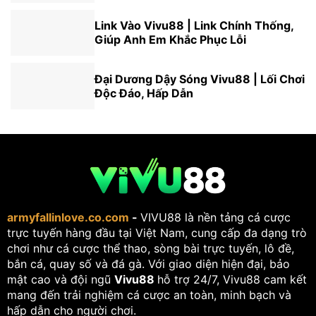
Link Vào Vivu88 | Link Chính Thống,
Giúp Anh Em Khắc Phục Lỗi
Đại Dương Dậy Sóng Vivu88 | Lối Chơi
Độc Đáo, Hấp Dẫn
armyfallinlove.co.com
-
VIVU88 là nền tảng cá cược
trực tuyến hàng đầu tại Việt Nam, cung cấp đa dạng trò
chơi như cá cược thể thao, sòng bài trực tuyến, lô đề,
bắn cá, quay số và đá gà. Với giao diện hiện đại, bảo
mật cao và đội ngũ
Vivu88
hỗ trợ 24/7, Vivu88 cam kết
mang đến trải nghiệm cá cược an toàn, minh bạch và
hấp dẫn cho người chơi.