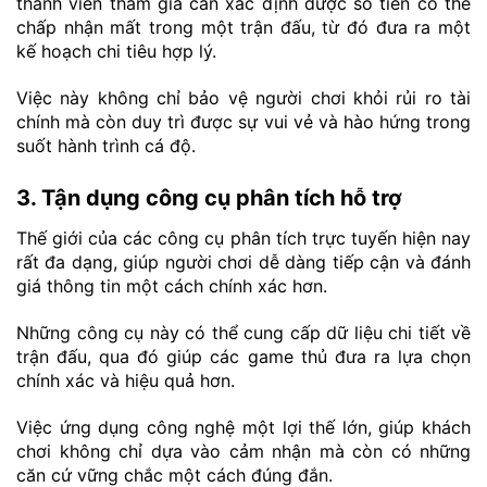
thành viên tham gia cần xác định được số tiền có thể
chấp nhận mất trong một trận đấu, từ đó đưa ra một
kế hoạch chi tiêu hợp lý.
Việc này không chỉ bảo vệ người chơi khỏi rủi ro tài
chính mà còn duy trì được sự vui vẻ và hào hứng trong
suốt hành trình cá độ.
3. Tận dụng công cụ phân tích hỗ trợ
Thế giới của các công cụ phân tích trực tuyến hiện nay
rất đa dạng, giúp người chơi dễ dàng tiếp cận và đánh
giá thông tin một cách chính xác hơn.
Những công cụ này có thể cung cấp dữ liệu chi tiết về
trận đấu, qua đó giúp các game thủ đưa ra lựa chọn
chính xác và hiệu quả hơn.
Việc ứng dụng công nghệ một lợi thế lớn, giúp khách
chơi không chỉ dựa vào cảm nhận mà còn có những
căn cứ vững chắc một cách đúng đắn.