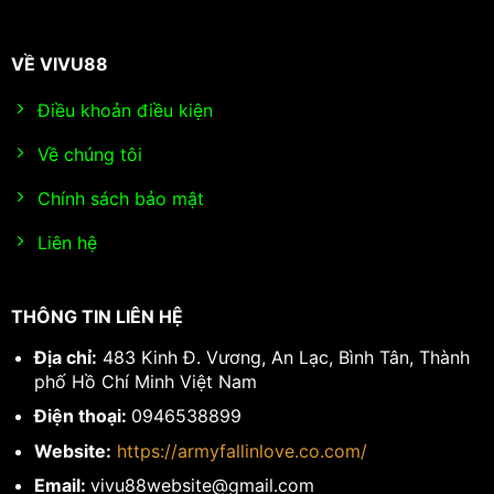
VỀ VIVU88
Điều khoản điều kiện
Về chúng tôi
Chính sách bảo mật
Liên hệ
THÔNG TIN LIÊN HỆ
Địa chỉ:
483 Kinh Đ. Vương, An Lạc, Bình Tân, Thành
phố Hồ Chí Minh Việt Nam
Điện thoại:
0946538899
Website:
https://armyfallinlove.co.com/
Email:
vivu88website@gmail.com