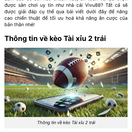
được sân chơi uy tín như nhà cái Vivu88? Tất cả sẽ
được giải đáp cụ thể qua bài viết dưới đây để nâng
cao chiến thuật để tối ưu hoá khả năng ăn cược của
bản thân nhé!
Thông tin về kèo Tài xỉu 2 trái
Thông tin về kèo Tài xỉu 2 trái