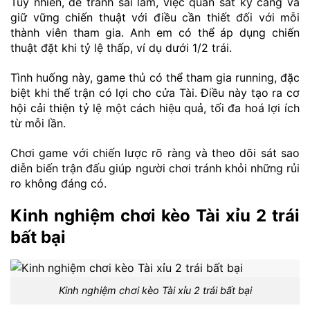
Tuy nhiên, để tránh sai lầm, việc quan sát kỹ càng và
giữ vững chiến thuật với điều cần thiết đối với mỗi
thành viên tham gia. Anh em có thể áp dụng chiến
thuật đặt khi tỷ lệ thấp, ví dụ dưới 1/2 trái.
Tình huống này, game thủ có thể tham gia running, đặc
biệt khi thế trận có lợi cho cửa Tài. Điều này tạo ra cơ
hội cải thiện tỷ lệ một cách hiệu quả, tối đa hoá lợi ích
từ mỗi lần.
Chơi game với chiến lược rõ ràng và theo dõi sát sao
diễn biến trận đấu giúp người chơi tránh khỏi những rủi
ro không đáng có.
Kinh nghiệm chơi kèo Tài xỉu 2 trái
bất bại
Kinh nghiệm chơi kèo Tài xỉu 2 trái bất bại