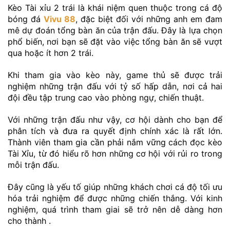
Kèo Tài xỉu 2 trái là khái niệm quen thuộc trong cá độ
bóng đá
Vivu 88
, đặc biệt đối với những anh em đam
mê dự đoán tổng bàn ăn của trận đấu. Đây là lựa chọn
phổ biến, nơi bạn sẽ đặt vào việc tổng bàn ăn sẽ vượt
qua hoặc ít hơn 2 trái.
Khi tham gia vào kèo này, game thủ sẽ được trải
nghiệm những trận đấu với tỷ số hấp dẫn, nơi cả hai
đội đều tập trung cao vào phòng ngự, chiến thuật.
Với những trận đấu như vậy, cơ hội dành cho bạn để
phân tích và đưa ra quyết định chính xác là rất lớn.
Thành viên tham gia cần phải nắm vững cách đọc kèo
Tài Xỉu, từ đó hiểu rõ hơn những cơ hội với rủi ro trong
mỗi trận đấu.
Đây cũng là yếu tố giúp những khách chơi cá độ tối ưu
hóa trải nghiệm để được những chiến thắng. Với kinh
nghiệm, quá trình tham giai sẽ trở nên dễ dàng hơn
cho thành .