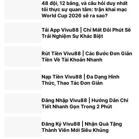
48 đội, 12 bảng, và câu hỏi duy nhất
tôi thực sự quan tâm: trận khai mạc
World Cup 2026 sẽ ra sao?
Tải App Vivu88 | Chỉ Mất Đôi Phút Sẽ
Trải Nghiệm Sự Khác Biệt
Rút Tiền Vivu88 | Các Bước Đơn Giản
Tiền Về Tài Khoản Nhanh
Nạp Tiền Vivu88 | Đa Dạng Hình
Thức, Thao Tác Đơn Giản
Đăng Nhập Vivu88 | Hướng Dẫn Chi
Tiết Nhanh Gọn Trong 2 Phút
Đăng Ký Vivu88 | Nhận Quà Tặng
Thành Viên Mới Siêu Khủng