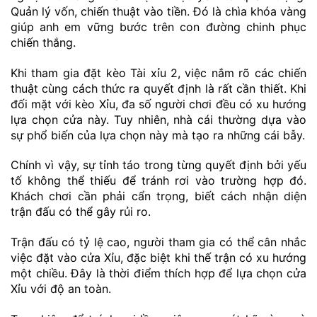
Quản lý vốn, chiến thuật vào tiền. Đó là chìa khóa vàng
giúp anh em vững bước trên con đường chinh phục
chiến thắng.
Khi tham gia đặt kèo Tài xỉu 2, việc nắm rõ các chiến
thuật cùng cách thức ra quyết định là rất cần thiết. Khi
đối mặt với kèo Xỉu, đa số người chơi đều có xu hướng
lựa chọn cửa này. Tuy nhiên, nhà cái thường dựa vào
sự phổ biến của lựa chọn này mà tạo ra những cái bẫy.
Chính vì vậy, sự tỉnh táo trong từng quyết định bởi yếu
tố không thể thiếu để tránh rơi vào trường hợp đó.
Khách chơi cần phải cẩn trọng, biết cách nhận diện
trận đấu có thể gây rủi ro.
Trận đấu có tỷ lệ cao, người tham gia có thể cân nhắc
việc đặt vào cửa Xỉu, đặc biệt khi thế trận có xu hướng
một chiều. Đây là thời điểm thích hợp để lựa chọn cửa
Xỉu với độ an toàn.