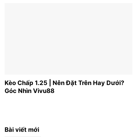
Kèo Chấp 1.25 | Nên Đặt Trên Hay Dưới?
Góc Nhìn Vivu88
Bài viết mới