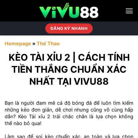
Bỏ
qua
nội
dung
ĐĂNG KÝ NHANH
Homepage
»
Thể Thao
KÈO TÀI XỈU 2 | CÁCH TÍNH
TIỀN THẮNG CHUẨN XÁC
NHẤT TẠI VIVU88
Bạn là người đam mê cá độ bóng đá để luôn tìm kiếm
những kèo đơn giản, dễ chơi nhưng cũng vô cùng hấp
dẫn? Kèo Tài xỉu 2 trái chắc chắn là lựa chọn không
thể nào bỏ qua!
Làm sao để soi kèo chuẩn xác, an toàn và lựa chọn