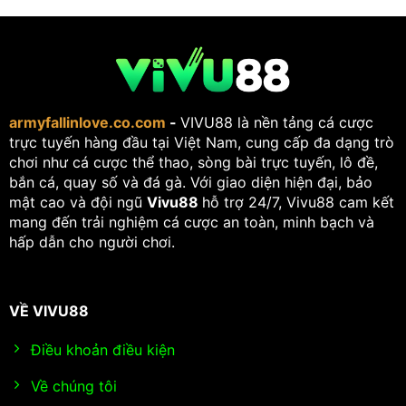
armyfallinlove.co.com
-
VIVU88 là nền tảng cá cược
trực tuyến hàng đầu tại Việt Nam, cung cấp đa dạng trò
chơi như cá cược thể thao, sòng bài trực tuyến, lô đề,
bắn cá, quay số và đá gà. Với giao diện hiện đại, bảo
mật cao và đội ngũ
Vivu88
hỗ trợ 24/7, Vivu88 cam kết
mang đến trải nghiệm cá cược an toàn, minh bạch và
hấp dẫn cho người chơi.
VỀ VIVU88
Điều khoản điều kiện
Về chúng tôi