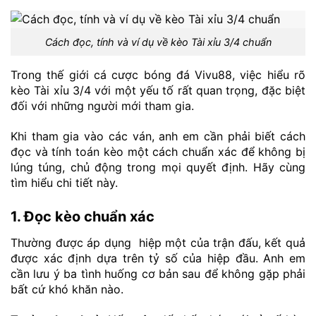
Cách đọc, tính và ví dụ về kèo Tài xỉu 3/4 chuẩn
Trong thế giới cá cược bóng đá Vivu88, việc hiểu rõ
kèo Tài xỉu 3/4 với một yếu tố rất quan trọng, đặc biệt
đối với những người mới tham gia.
Khi tham gia vào các ván, anh em cần phải biết cách
đọc và tính toán kèo một cách chuẩn xác để không bị
lúng túng, chủ động trong mọi quyết định. Hãy cùng
tìm hiểu chi tiết này.
1. Đọc kèo chuẩn xác
Thường được áp dụng hiệp một của trận đấu, kết quả
được xác định dựa trên tỷ số của hiệp đầu. Anh em
cần lưu ý ba tình huống cơ bản sau để không gặp phải
bất cứ khó khăn nào.