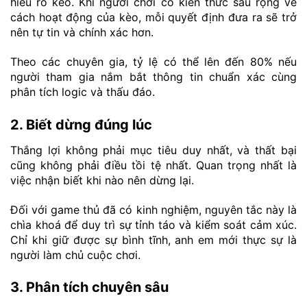
hiểu rõ kèo. Khi người chơi có kiến thức sâu rộng về
cách hoạt động của kèo, mỗi quyết định đưa ra sẽ trở
nên tự tin và chính xác hơn.
Theo các chuyên gia, tỷ lệ có thể lên đến 80% nếu
người tham gia nắm bắt thông tin chuẩn xác cùng
phân tích logic và thấu đáo.
2. Biết dừng đúng lúc
Thắng lợi không phải mục tiêu duy nhất, và thất bại
cũng không phải điều tồi tệ nhất. Quan trọng nhất là
việc nhận biết khi nào nên dừng lại.
Đối với game thủ đã có kinh nghiệm, nguyên tắc này là
chìa khoá để duy trì sự tỉnh táo và kiểm soát cảm xúc.
Chỉ khi giữ được sự bình tĩnh, anh em mới thực sự là
người làm chủ cuộc chơi.
3. Phân tích chuyên sâu