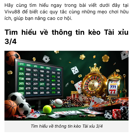
Hãy cùng tìm hiểu ngay trong bài viết dưới đây tại
Vivu88 để biết các quy tắc cùng những mẹo chơi hữu
ích, giúp bạn nâng cao cơ hội.
Tìm hiểu về thông tin kèo Tài xỉu
3/4
Tìm hiểu về thông tin kèo Tài xỉu 3/4