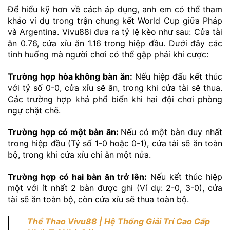
Để hiểu kỹ hơn về cách áp dụng, anh em có thể tham
khảo ví dụ trong trận chung kết World Cup giữa Pháp
và Argentina. Vivu88i đưa ra tỷ lệ kèo như sau: Cửa tài
ăn 0.76, cửa xỉu ăn 1.16 trong hiệp đầu. Dưới đây các
tình huống mà người chơi có thể gặp phải khi cược:
Trường hợp hòa không bàn ăn:
Nếu hiệp đấu kết thúc
với tỷ số 0-0, cửa xỉu sẽ ăn, trong khi cửa tài sẽ thua.
Các trường hợp khá phổ biến khi hai đội chơi phòng
ngự chặt chẽ.
Trường hợp có một bàn ăn:
Nếu có một bàn duy nhất
trong hiệp đầu (Tỷ số 1-0 hoặc 0-1), cửa tài sẽ ăn toàn
bộ, trong khi cửa xỉu chỉ ăn một nửa.
Trường hợp có hai bàn ăn trở lên:
Nếu kết thúc hiệp
một với ít nhất 2 bàn được ghi (Ví dụ: 2-0, 3-0), cửa
tài sẽ ăn toàn bộ, còn cửa xỉu sẽ thua toàn bộ.
Thể Thao Vivu88 | Hệ Thống Giải Trí Cao Cấp