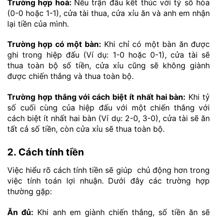
Trường hợp hoà:
Nếu trận đấu kết thúc với tỷ số hòa
(0-0 hoặc 1-1), cửa tài thua, cửa xỉu ăn và anh em nhận
lại tiền của mình.
Trường hợp có một bàn:
Khi chỉ có một bàn ăn được
ghi trong hiệp đấu (Ví dụ: 1-0 hoặc 0-1), cửa tài sẽ
thua toàn bộ số tiền, cửa xỉu cũng sẽ không giành
được chiến thắng và thua toàn bộ.
Trường hợp thắng với cách biệt ít nhất hai bàn:
Khi tỷ
số cuối cùng của hiệp đấu với một chiến thắng với
cách biệt ít nhất hai bàn (Ví dụ: 2-0, 3-0), cửa tài sẽ ăn
tất cả số tiền, còn cửa xỉu sẽ thua toàn bộ.
2. Cách tính tiền
Việc hiểu rõ cách tính tiền sẽ giúp chủ động hơn trong
việc tính toán lợi nhuận. Dưới đây các trường hợp
thường gặp:
Ăn đủ:
Khi anh em giành chiến thắng, số tiền ăn sẽ